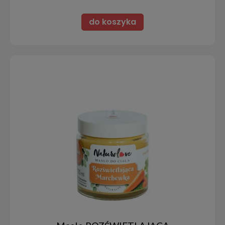
do koszyka