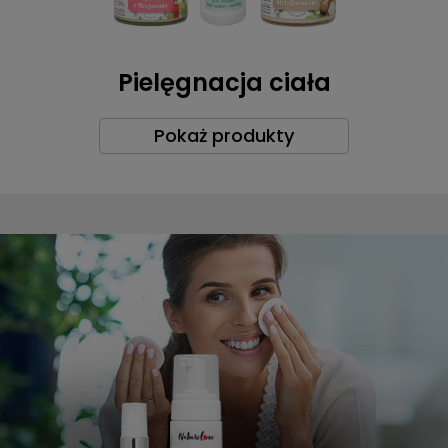
Pielęgnacja ciała
Pokaż produkty