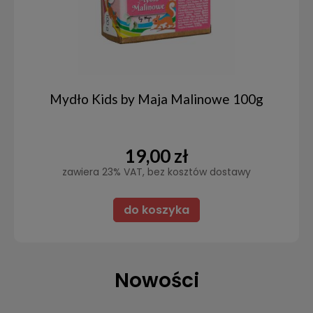
Mydło Kids by Maja Malinowe 100g
19,00 zł
zawiera 23% VAT, bez kosztów dostawy
do koszyka
Nowości