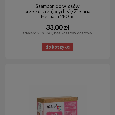
Szampon do włosów
przetłuszczających się Zielona
Herbata 280 ml
33,00 zł
zawiera 23% VAT, bez kosztów dostawy
do koszyka