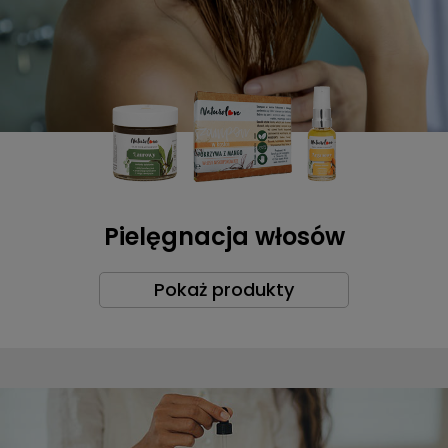
Pielęgnacja włosów
Pokaż produkty