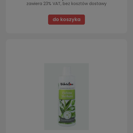
zawiera 23% VAT, bez kosztów dostawy
do koszyka