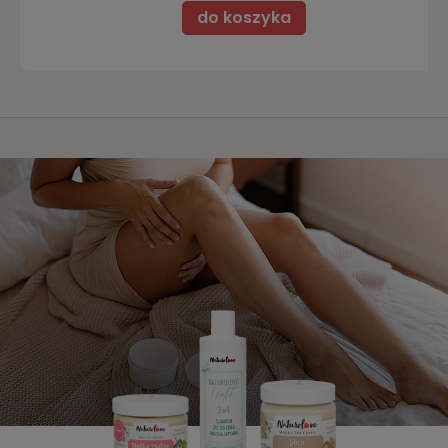
do koszyka