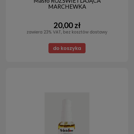
Masło ROZŚWIETLAJĄCA
MARCHEWKA
20,00 zł
zawiera 23% VAT, bez kosztów dostawy
do koszyka