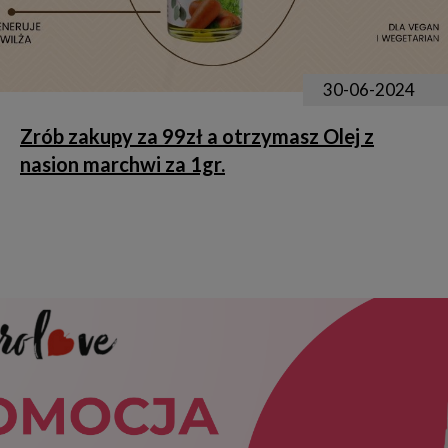
30-06-2024
Zrób zakupy za 99zł a otrzymasz Olej z
nasion marchwi za 1gr.