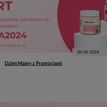
09-05-2024
Dzień Mamy z Promocjami