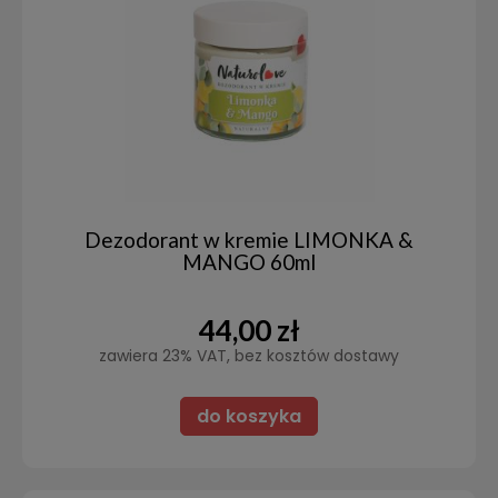
Dezodorant w kremie LIMONKA &
MANGO 60ml
44,00 zł
zawiera 23% VAT, bez kosztów dostawy
do koszyka