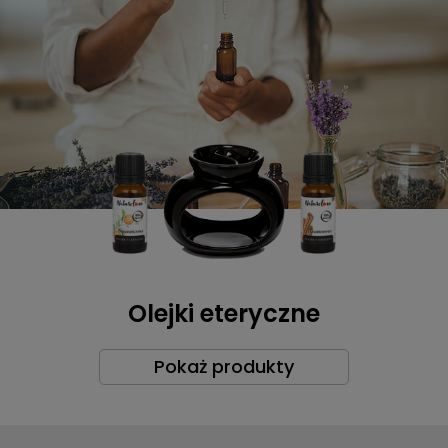
Olejki eteryczne
Pokaż produkty