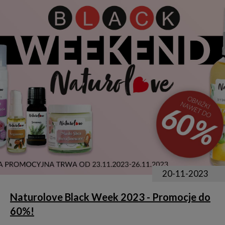
20-11-2023
Naturolove Black Week 2023 - Promocje do
60%!