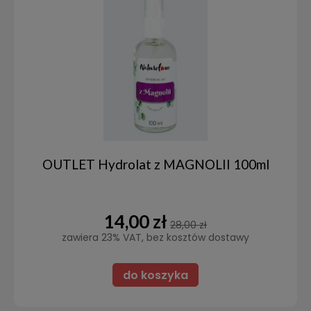
OUTLET Hydrolat z MAGNOLII 100ml
14,00 zł
28,00 zł
zawiera 23% VAT, bez kosztów dostawy
do koszyka