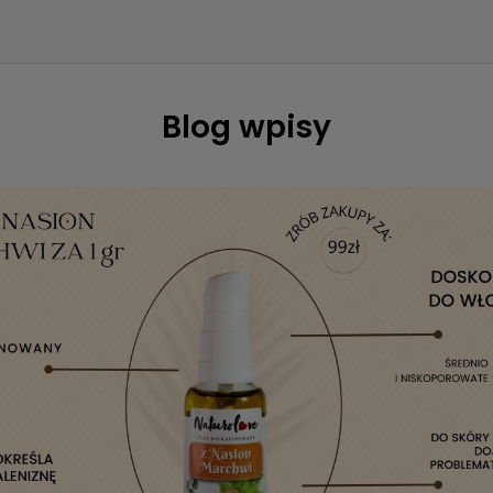
Blog wpisy