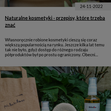
24-11-2022
Naturalne kosmetyki - przepisy, które trzeba
znać
Własnoręcznie robione kosmetyki cieszą się coraz
większą popularnością na rynku. Jeszcze kilka lat temu
tak nie było, gdyż dostęp do różnego rodzaju
półproduktów był po prostu ograniczony. Obecni...