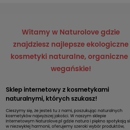
Witamy w Naturolove gdzie
znajdziesz najlepsze ekologiczne
kosmetyki naturalne, organiczne 
wegańskie!
Sklep internetowy z kosmetykami
naturalnymi, których szukasz!
Cieszymy się, że jesteś tu z nami, poszukując naturalnych
kosmetyków najwyższej jakości. W naszym sklepie
internetowym Naturolove.pl gdzie natura i piękno spotykają s
w niezwykłej harmonii, oferujemy szeroki wybór produktów,