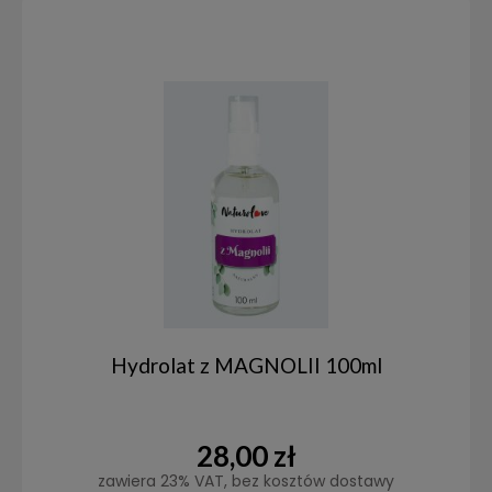
Hydrolat z MAGNOLII 100ml
28,00 zł
zawiera 23% VAT, bez kosztów dostawy