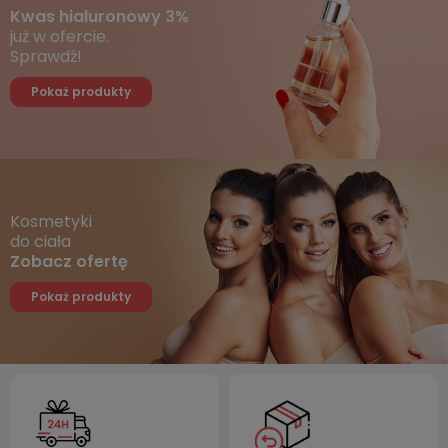
Kwas hialuronowy 3%
już w ofercie.
Sprawdź!
Pokaż produkty
Kosmetyki
do ciała
Zobacz ofertę
Pokaż produkty