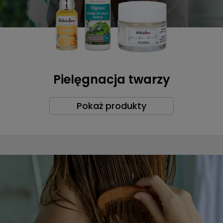
Pielęgnacja twarzy
Pokaż produkty